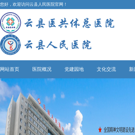
您好，欢迎访问云县人民医院官网！
网站首页
医院概况
党建园地
文化交流
新