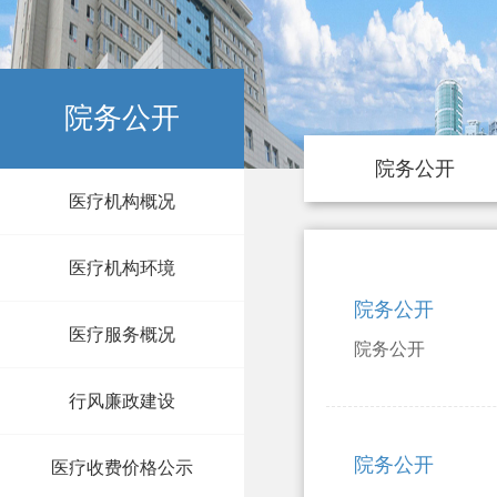
院务公开
院务公开
医疗机构概况
医疗机构环境
院务公开
医疗服务概况
院务公开
行风廉政建设
院务公开
医疗收费价格公示